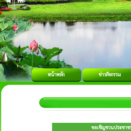
หน้าหลัก
ข่าวกิจกรรม
ขอเชิญชวนประชาชนเข