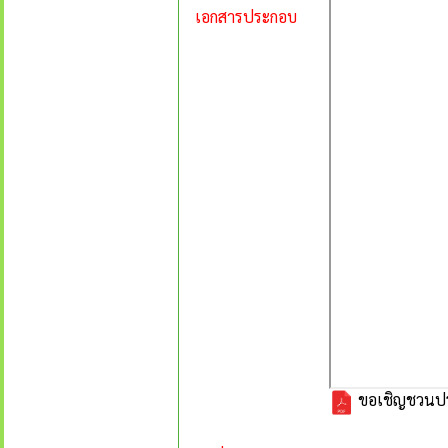
เอกสารประกอบ
ขอเชิญชวนประ