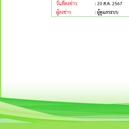
วันที่ลงข่าว
: 20 ส.ค. 2567
ผู้ลงข่าว
: ผู้ดูแลระบบ