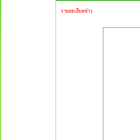
รายละเอียดข่าว