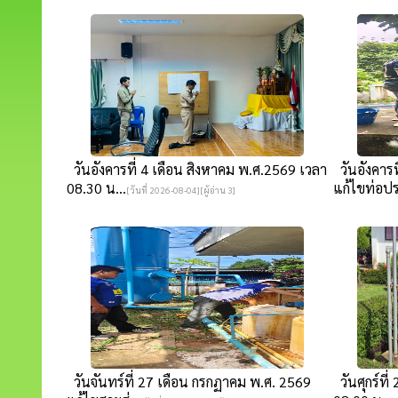
วันอังคารที่ 4 เดือน สิงหาคม พ.ศ.2569 เวลา
วันอังคารท
08.30 น...
แก้ไขท่อปร
[วันที่ 2026-08-04][ผู้อ่าน 3]
วันจันทร์ที่ 27 เดือน กรกฏาคม พ.ศ. 2569
วันศุกร์ที