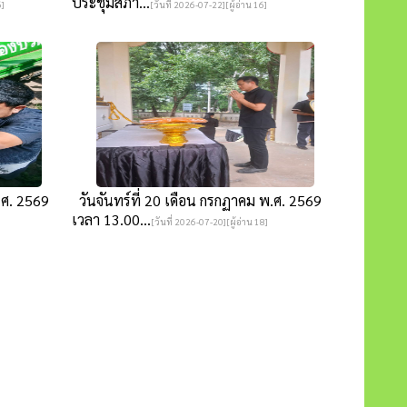
ประชุมสภา...
6]
[วันที่ 2026-07-22][ผู้อ่าน 16]
.ศ. 2569
วันจันทร์ที่ 20 เดือน กรกฏาคม พ.ศ. 2569
เวลา 13.00...
[วันที่ 2026-07-20][ผู้อ่าน 18]