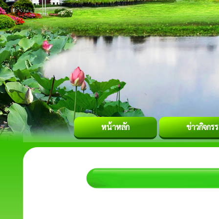
หน้าหลัก
ข่าวกิจกร