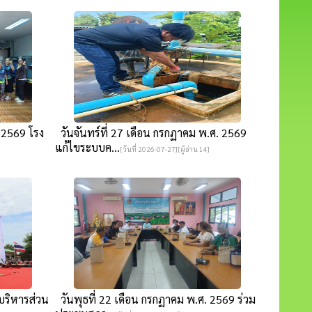
ศ.2569 โรง
วันจันทร์ที่ 27 เดือน กรกฏาคม พ.ศ. 2569
แก้ไขระบบค...
[วันที่ 2026-07-27][ผู้อ่าน 14]
บริหารส่วน
วันพุธที่ 22 เดือน กรกฏาคม พ.ศ. 2569 ร่วม