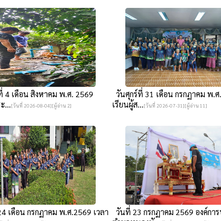
ี่ 4 เดือน สิงหาคม พ.ศ. 2569
วันศุกร์ที่ 31 เดือน กรกฏาคม พ.
ะ...
เรียนผู้ส...
[วันที่ 2026-08-04][ผู้อ่าน 2]
[วันที่ 2026-07-31][ผู้อ่าน 11]
่ 24 เดือน กรกฏาคม พ.ศ.2569 เวลา
วันที่ 23 กรกฏาคม 2569 องค์การ