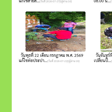
แก้ไขสายส่...
08.00 น...
[วันที่ 2026-07-27][ผู้อ่าน 16]
[
วันพุธที่ 22 เดือน กรกฏาคม พ.ศ. 2569
วันจันทร์ท
แก้ไขท่อประปา...
เปลี่ยนปั้...
[วันที่ 2026-07-22][ผู้อ่าน 16]