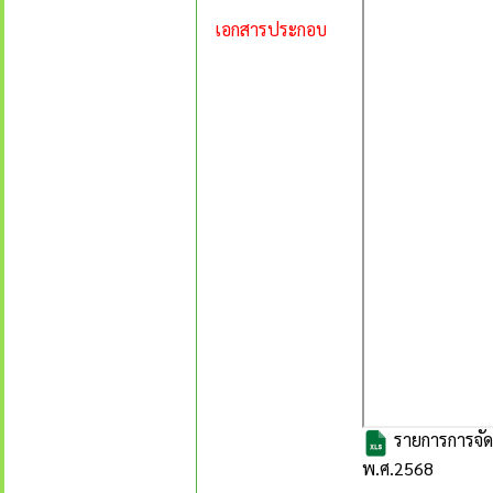
เอกสารประกอบ
รายการการจัดซ
พ.ศ.2568