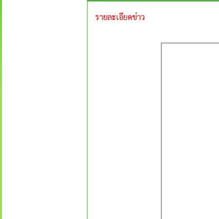
รายละเอียดข่าว