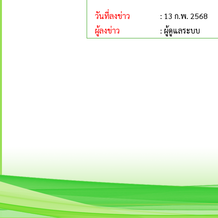
วันที่ลงข่าว
: 13 ก.พ. 2568
ผู้ลงข่าว
: ผู้ดูแลระบบ