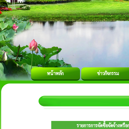
หน้าหลัก
ข่าวกิจกรรม
รายการการจัดซื้อจัดจ้างหรื