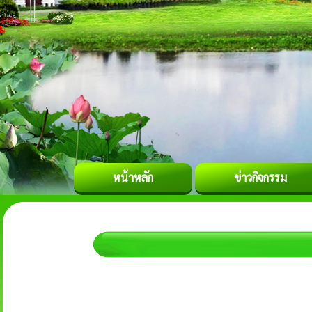
หน้าหลัก
ข่าวกิจกรรม