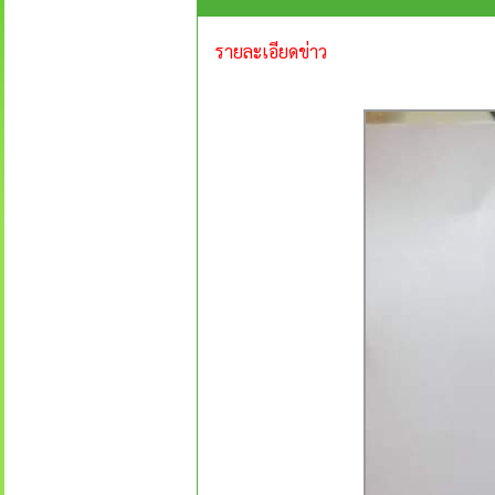
รายละเอียดข่าว