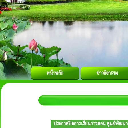
หน้าหลัก
ข่าวกิจกรรม
ประกาศปิดการเรียนการสอน ศูนย์พัฒนาเ