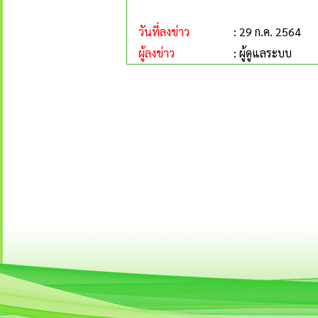
วันที่ลงข่าว
: 29 ก.ค. 2564
ผู้ลงข่าว
: ผู้ดูแลระบบ