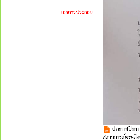
เอกสารประกอบ
ประกาศปิดการ
สถานการณ์จะคลี่ค