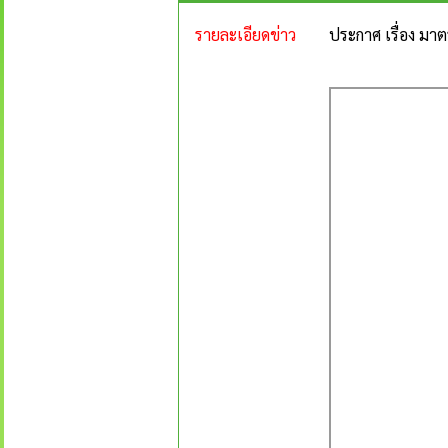
รายละเอียดข่าว
ประกาศ เรื่อง มาต