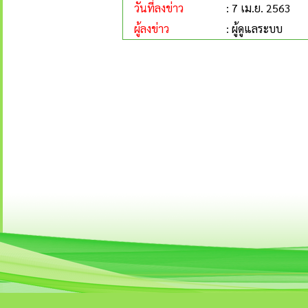
วันที่ลงข่าว
: 7 เม.ย. 2563
ผู้ลงข่าว
: ผู้ดูแลระบบ