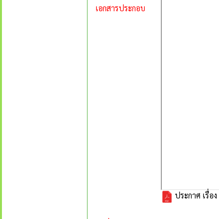
เอกสารประกอบ
ประกาศ เรื่อง