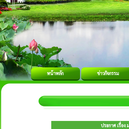
หน้าหลัก
ข่าวกิจกรรม
ประกาศ เรื่อง 