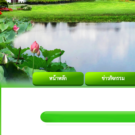
หน้าหลัก
ข่าวกิจกรรม