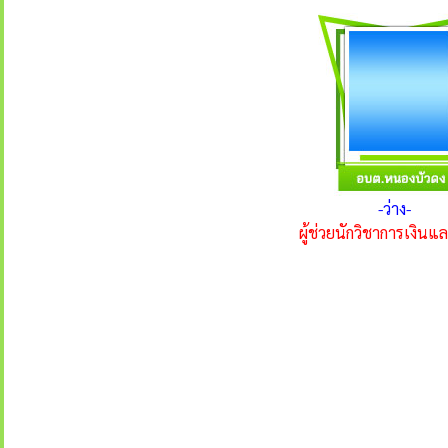
-ว่าง-
ผู้ช่วยนักวิชาการเงินแ